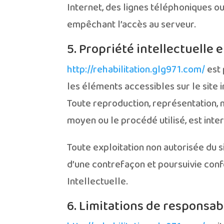
Internet, des lignes téléphoniques 
empêchant l’accès au serveur.
5. Propriété intellectuelle 
http://rehabilitation.glg971.com/
est 
les éléments accessibles sur le site 
Toute reproduction, représentation, m
moyen ou le procédé utilisé, est inter
Toute exploitation non autorisée du 
d’une contrefaçon et poursuivie conf
Intellectuelle.
6. Limitations de responsabi