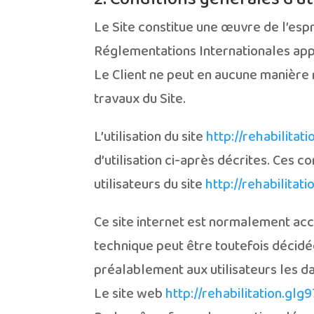
Le Site constitue une œuvre de l’espr
Réglementations Internationales app
Le Client ne peut en aucune manière 
travaux du Site.
L’utilisation du site
http://rehabilitat
d’utilisation ci-après décrites. Ces 
utilisateurs du site
http://rehabilitat
Ce site internet est normalement acc
technique peut être toutefois décid
préalablement aux utilisateurs les da
Le site web
http://rehabilitation.glg