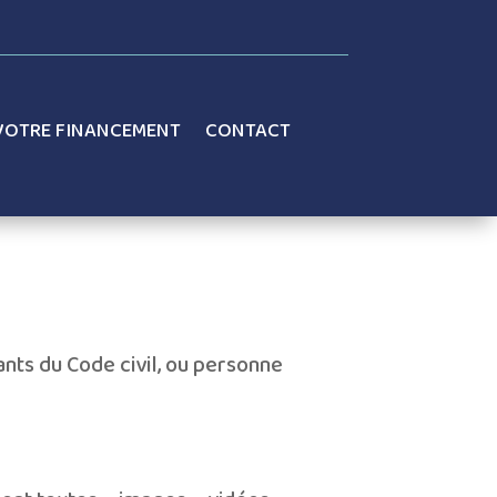
VOTRE FINANCEMENT
CONTACT
nts du Code civil, ou personne